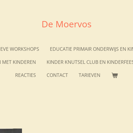
De Moervos
IEVE WORKSHOPS
EDUCATIE PRIMAIR ONDERWIJS EN K
 MET KINDEREN
KINDER KNUTSEL CLUB EN KINDERFEES
REACTIES
CONTACT
TARIEVEN