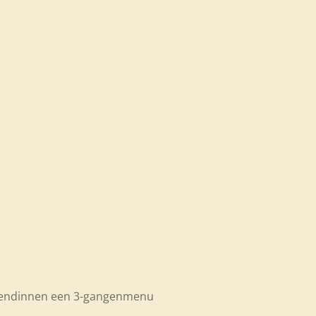
vriendinnen een 3-gangenmenu