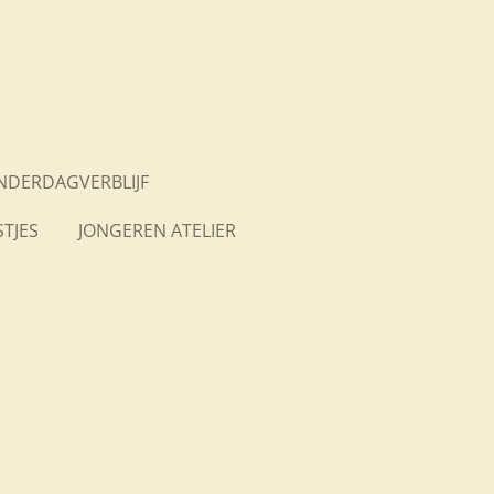
INDERDAGVERBLIJF
TJES
JONGEREN ATELIER