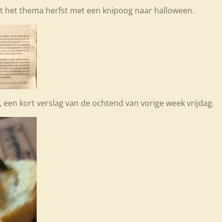
 het thema herfst met een knipoog naar halloween.
 een kort verslag van de ochtend van vorige week vrijdag.