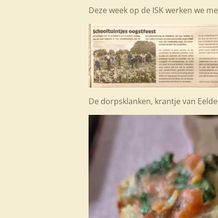
Deze week op de ISK werken we met
De dorpsklanken, krantje van Eelde,