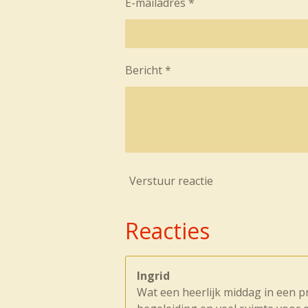
E-mailadres *
Bericht *
Verstuur reactie
Reacties
Ingrid
Wat een heerlijk middag in een pra