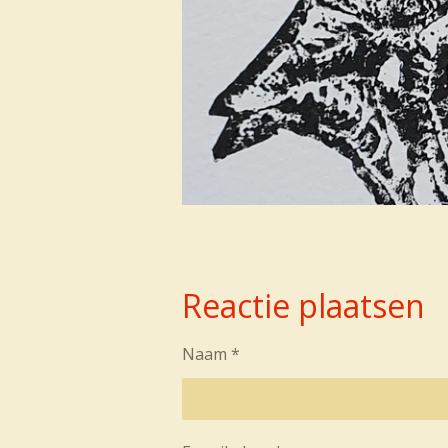
Reactie plaatsen
Naam *