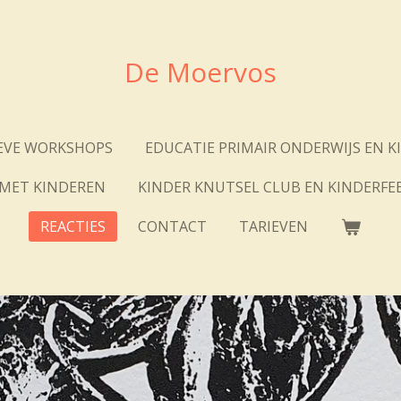
De Moervos
EVE WORKSHOPS
EDUCATIE PRIMAIR ONDERWIJS EN K
MET KINDEREN
KINDER KNUTSEL CLUB EN KINDERFEE
REACTIES
CONTACT
TARIEVEN