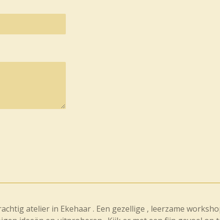
chtig atelier in Ekehaar . Een gezellige , leerzame workshop 