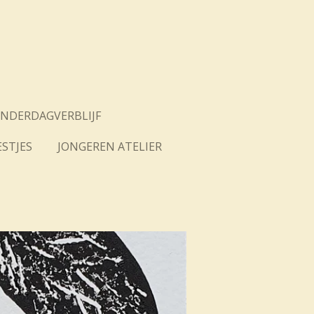
INDERDAGVERBLIJF
STJES
JONGEREN ATELIER