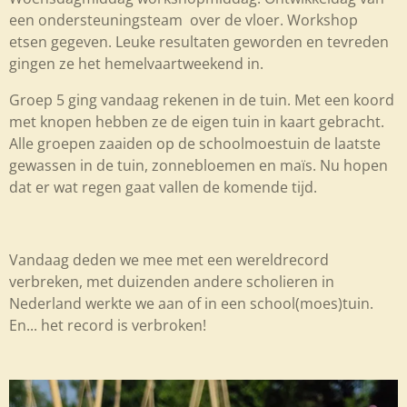
een ondersteuningsteam over de vloer. Workshop
etsen gegeven. Leuke resultaten geworden en tevreden
gingen ze het hemelvaartweekend in.
Groep 5 ging vandaag rekenen in de tuin. Met een koord
met knopen hebben ze de eigen tuin in kaart gebracht.
Alle groepen zaaiden op de schoolmoestuin de laatste
gewassen in de tuin, zonnebloemen en maïs. Nu hopen
dat er wat regen gaat vallen de komende tijd.
Vandaag deden we mee met een wereldrecord
verbreken, met duizenden andere scholieren in
Nederland werkte we aan of in een school(moes)tuin.
En... het record is verbroken!