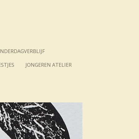
INDERDAGVERBLIJF
STJES
JONGEREN ATELIER