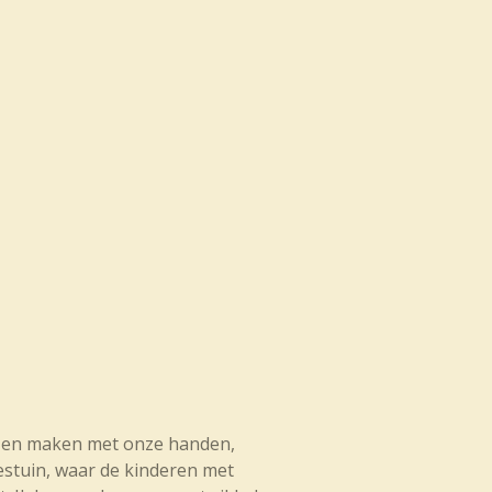
n en maken met onze handen,
estuin, waar de kinderen met